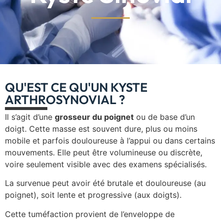
QU'EST CE QU'UN KYSTE
ARTHROSYNOVIAL ?
Il s’agit d’une
grosseur du poignet
ou de base d’un
doigt. Cette masse est souvent dure, plus ou moins
mobile et parfois douloureuse à l’appui ou dans certains
mouvements. Elle peut être volumineuse ou discrète,
voire seulement visible avec des examens spécialisés.
La survenue peut avoir été brutale et douloureuse (au
poignet), soit lente et progressive (aux doigts).
Cette tuméfaction provient de l’enveloppe de