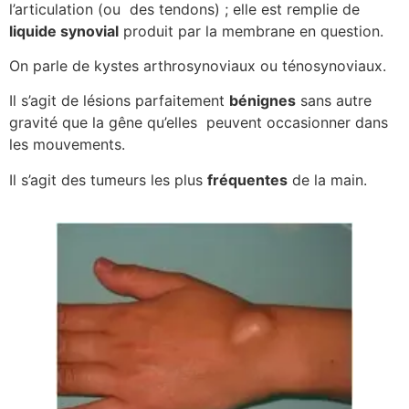
l’articulation (ou des tendons) ; elle est remplie de
liquide synovial
produit par la membrane en question.
On parle de kystes arthrosynoviaux ou ténosynoviaux.
Il s’agit de lésions parfaitement
bénignes
sans autre
gravité que la gêne qu’elles peuvent occasionner dans
les mouvements.
Il s’agit des tumeurs les plus
fréquentes
de la main.