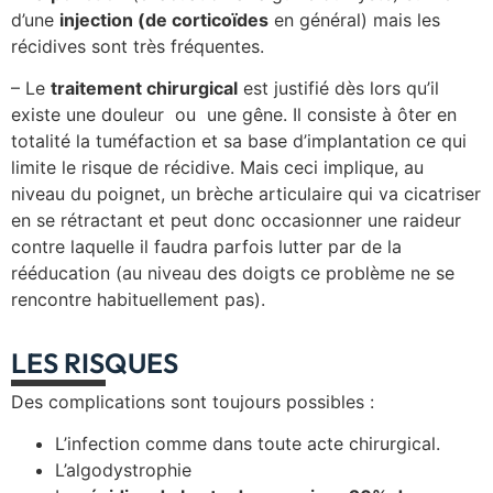
d’une
injection (de corticoïdes
en général) mais les
récidives sont très fréquentes.
– Le
traitement chirurgical
est justifié dès lors qu’il
existe une douleur ou une gêne. Il consiste à ôter en
totalité la tuméfaction et sa base d’implantation ce qui
limite le risque de récidive. Mais ceci implique, au
niveau du poignet, un brèche articulaire qui va cicatriser
en se rétractant et peut donc occasionner une raideur
contre laquelle il faudra parfois lutter par de la
rééducation (au niveau des doigts ce problème ne se
rencontre habituellement pas).
LES RISQUES
Des complications sont toujours possibles :
L’infection comme dans toute acte chirurgical.
L’algodystrophie