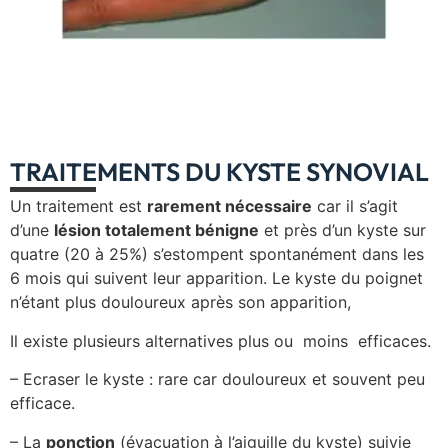
TRAITEMENTS DU KYSTE SYNOVIAL
Un traitement est
rarement nécessaire
car il s’agit
d’une
lésion totalement bénigne
et près d’un kyste sur
quatre (20 à 25%) s’estompent spontanément dans les
6 mois qui suivent leur apparition. Le kyste du poignet
n’étant plus douloureux après son apparition,
Il existe plusieurs alternatives plus ou moins efficaces.
– Ecraser le kyste : rare car douloureux et souvent peu
efficace.
– La
ponction
(évacuation à l’aiguille du kyste) suivie